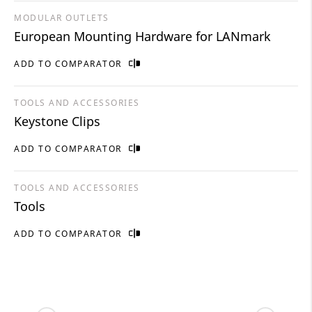
MODULAR OUTLETS
European Mounting Hardware for LANmark
ADD TO COMPARATOR
TOOLS AND ACCESSORIES
Keystone Clips
ADD TO COMPARATOR
TOOLS AND ACCESSORIES
Tools
ADD TO COMPARATOR