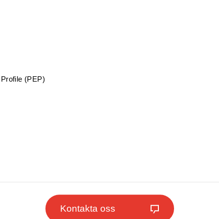
Profile (PEP)
Kontakta oss