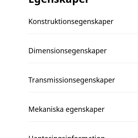
Konstruktionsegenskaper
Dimensionsegenskaper
Transmissionsegenskaper
Mekaniska egenskaper