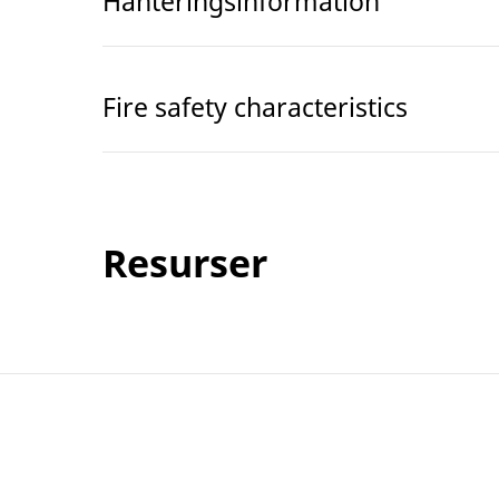
Hanteringsinformation
Fire safety characteristics
Resurser