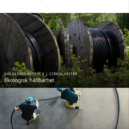
KOLDIOXIDAVTRYCK | CIRKULARITET
Ekologisk hållbarhet