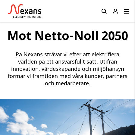
Close
Mot Netto-Noll 2050
På Nexans strävar vi efter att elektrifiera
världen på ett ansvarsfullt sätt. Utifrån
innovation, värdeskapande och miljöhänsyn
formar vi framtiden med våra kunder, partners
och medarbetare.