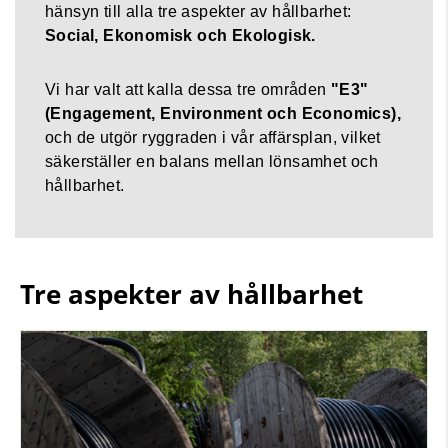
hänsyn till alla tre aspekter av hållbarhet:
Social, Ekonomisk och Ekologisk.
Vi har valt att kalla dessa tre områden
"E3"
(Engagement, Environment och Economics),
och de utgör ryggraden i vår affärsplan, vilket
säkerställer en balans mellan lönsamhet och
hållbarhet.
Tre aspekter av hållbarhet