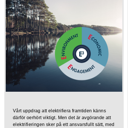
Vårt uppdrag att elektrifiera framtiden känns
därför oerhört viktigt. Men det är avgörande att
elektrifieringen sker på ett ansvarsfullt sätt, med