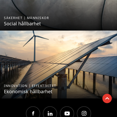
SÄKERHET | MÄNNISKOR
Social hållbarhet
INNOVATION | EFFEKTIVITET
Ekonomisk hållbarhet