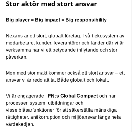
Stor aktör med stort ansvar
Big player = Big impact = Big responsibility
Nexans är ett stort, globalt företag. I vårt ekosystem av
medarbetare, kunder, leverantörer och länder där vi är
verksamma har vi ett betydande inflytande och stor
påverkan.
Men med stor makt kommer också ett stort ansvar – ett
ansvar vi är redo att ta. Både globalt och lokalt.
Vi är engagerade i
FN:s Global Compact
och har
processer, system, utbildningar och
visselblåsarfunktioner för att säkerställa mänskliga
rättigheter, antikorruption och miljöansvar längs hela
värdekedjan.