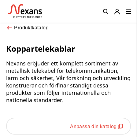
Close
Produktkatalog
Koppartelekablar
Nexans erbjuder ett komplett sortiment av
metallisk telekabel för telekommunikation,
larm och säkerhet, Vår forskning och utveckling
konstruerar och förfinar ständigt dessa
produkter som följer internationella och
nationella standarder.
Anpassa din katalog