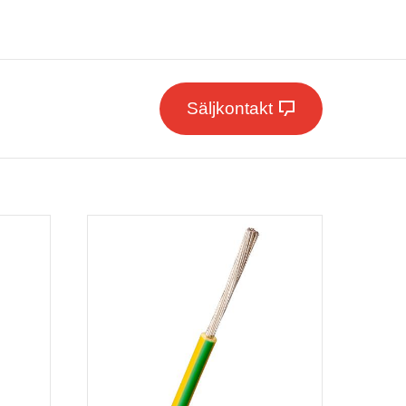
Säljkontakt