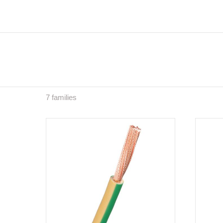
7 families