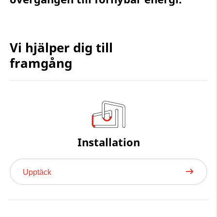
Vi hjälper dig till
framgång
Installation
Upptäck