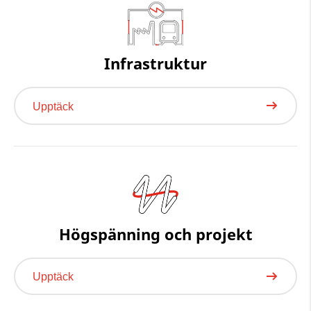
Infrastruktur
Upptäck
Högspänning och projekt
Upptäck