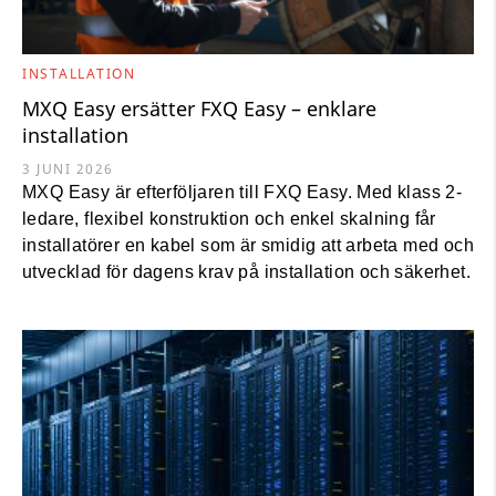
INSTALLATION
MXQ Easy ersätter FXQ Easy – enklare
installation
3 JUNI 2026
MXQ Easy är efterföljaren till FXQ Easy. Med klass 2-
ledare, flexibel konstruktion och enkel skalning får
installatörer en kabel som är smidig att arbeta med och
utvecklad för dagens krav på installation och säkerhet.