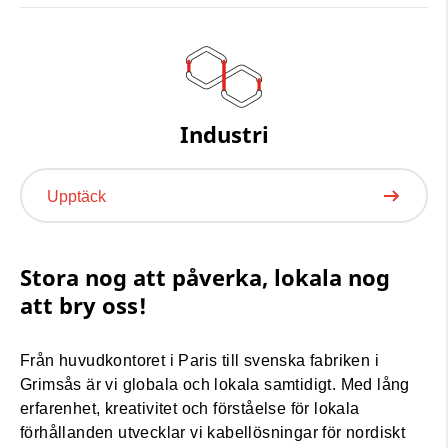
Industri
Upptäck
Stora nog att påverka, lokala nog
att bry oss!
Från huvudkontoret i Paris till svenska fabriken i
Grimsås är vi globala och lokala samtidigt. Med lång
erfarenhet, kreativitet och förståelse för lokala
förhållanden utvecklar vi kabellösningar för nordiskt