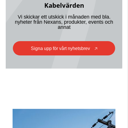
Kabelvärden
Vi skickar ett utskick i månaden med bla.
nyheter från Nexans, produkter, events och
annat
Signa upp för vårt nyhetsbrev
🡥