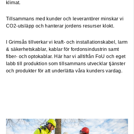
klimat.
Tillsammans med kunder och leverantörer minskar vi
CO2-utsläpp och hanterar jordens resurser klokt.
I Grimsås tillverkar vi kraft- och installationskabel, larm
& säkerhetskablar, kablar för fordonsindustrin samt
fiber- och optokablar. Här har vi alltifrån FoU och eget
labb till produktion som tillsammans utvecklar tjänster
och produkter för att underlätta våra kunders vardag.