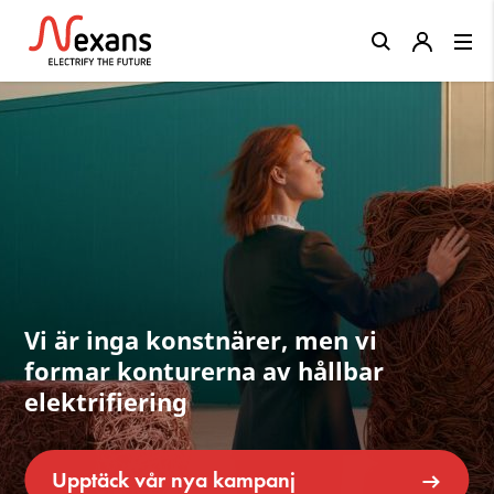
Close
Vi är inga konstnärer, men vi
formar konturerna av hållbar
elektrifiering
Upptäck vår nya kampanj