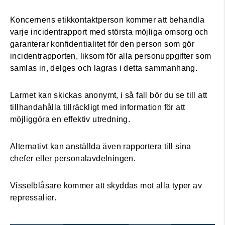
Koncernens etikkontaktperson kommer att behandla
varje incidentrapport med största möjliga omsorg och
garanterar konfidentialitet för den person som gör
incidentrapporten, liksom för alla personuppgifter som
samlas in, delges och lagras i detta sammanhang.
Larmet kan skickas anonymt, i så fall bör du se till att
tillhandahålla tillräckligt med information för att
möjliggöra en effektiv utredning.
Alternativt kan anställda även rapportera till sina
chefer eller personalavdelningen.
Visselblåsare kommer att skyddas mot alla typer av
repressalier.