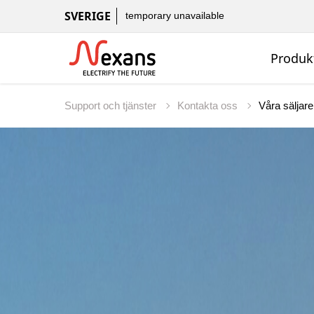
SVERIGE
temporary unavailable
Produk
Support och tjänster
Kontakta oss