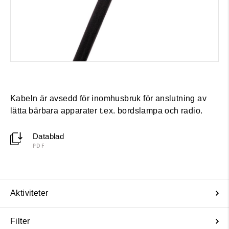
Kabeln är avsedd för inomhusbruk för anslutning av
lätta bärbara apparater t.ex. bordslampa och radio.
Datablad
PDF
Aktiviteter
Filter