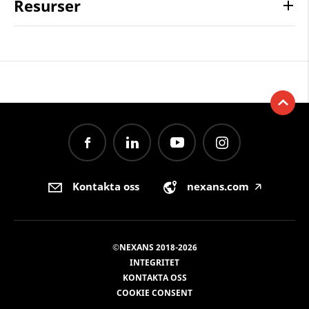
Resurser
Kontakta oss
nexans.com
🡥
©NEXANS 2018-2026
INTEGRITET
KONTAKTA OSS
COOKIE CONSENT