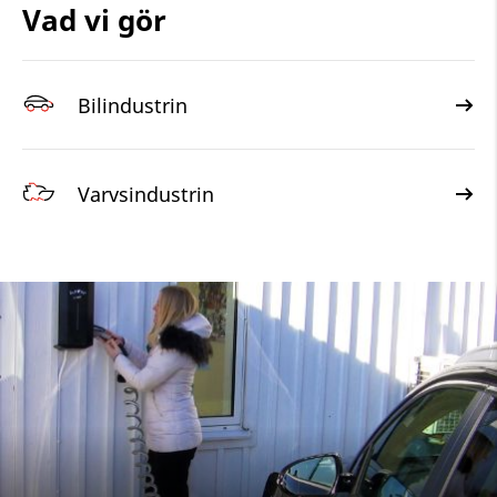
Vad vi gör
Bilindustrin
Varvsindustrin