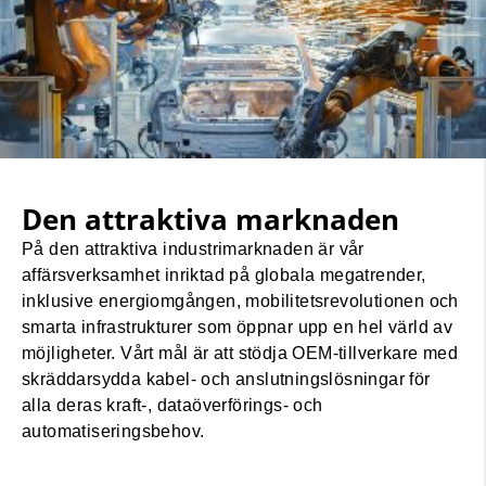
Den attraktiva marknaden
På den attraktiva industrimarknaden är vår
affärsverksamhet inriktad på globala megatrender,
inklusive energiomgången, mobilitetsrevolutionen och
smarta infrastrukturer som öppnar upp en hel värld av
möjligheter. Vårt mål är att stödja OEM-tillverkare med
skräddarsydda kabel- och anslutningslösningar för
alla deras kraft-, dataöverförings- och
automatiseringsbehov.