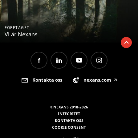
FÖRETAGET
Vi är Nexans
Kontakta oss
nexans.com
🡥
©NEXANS 2018-2026
INTEGRITET
KONTAKTA OSS
COOKIE CONSENT