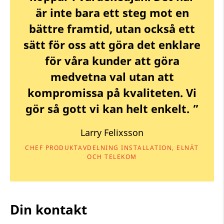
är inte bara ett steg mot en
bättre framtid, utan också ett
sätt för oss att göra det enklare
för våra kunder att göra
medvetna val utan att
kompromissa på kvaliteten. Vi
gör så gott vi kan helt enkelt. ”
Larry Felixsson
CHEF PRODUKTAVDELNING INSTALLATION, ELNÄT
OCH TELEKOM
Din kontakt