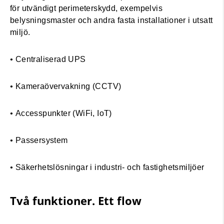
för utvändigt perimeterskydd, exempelvis
belysningsmaster och andra fasta installationer i utsatt
miljö.
•
Centraliserad UPS
•
Kameraövervakning (CCTV)
•
Accesspunkter (WiFi, IoT)
•
Passersystem
•
Säkerhetslösningar i industri- och fastighetsmiljöer
Två funktioner. Ett flow