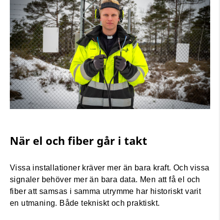
När el och fiber går i takt
Vissa installationer kräver mer än bara kraft. Och vissa
signaler behöver mer än bara data. Men att få el och
fiber att samsas i samma utrymme har historiskt varit
en utmaning. Både tekniskt och praktiskt.