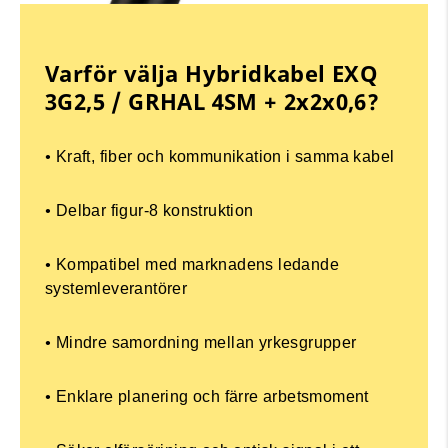
Varför välja Hybridkabel EXQ
3G2,5 / GRHAL 4SM + 2x2x0,6?
•
Kraft, fiber och kommunikation i samma kabel
•
Delbar figur-8 konstruktion
•
Kompatibel med marknadens ledande
systemleverantörer
•
Mindre samordning mellan yrkesgrupper
•
Enklare planering och färre arbetsmoment