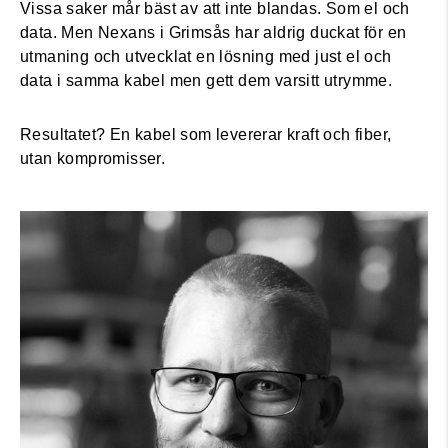
Vissa saker mår bäst av att inte blandas. Som el och
data. Men Nexans i Grimsås har aldrig duckat för en
utmaning och utvecklat en lösning med just el och
data i samma kabel men gett dem varsitt utrymme.
Resultatet? En kabel som levererar kraft och fiber,
utan kompromisser.