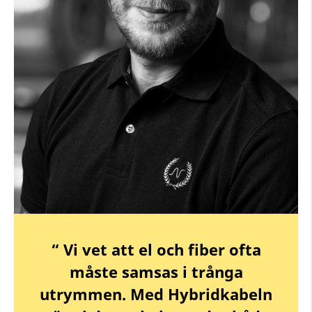
“ Vi vet att el och fiber ofta
måste samsas i trånga
utrymmen. Med Hybridkabeln