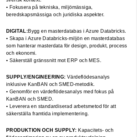
• Fokusera på tekniska, miljömässiga,
beredskapsmässiga och juridiska aspekter.
DIGITAL:
Bygg en masterdatabas i Azure Databricks.
• Skapa i Azure Databricks-miljön en masterdatabas
som hanterar masterdata för design, produkt, process
och ekonomi.
• Säkerställ gränssnitt mot ERP och MES.
SUPPLY/ENGINEERING:
Värdeflödesanalys
inklusive KanBAN och SMED-metodik.
• Genomför en värdeflödesanalys med fokus på
KanBAN och SMED.
• Leverera en standardiserad arbetsmetod för att
säkerställa framtida implementering.
PRODUKTION OCH SUPPLY:
Kapacitets- och