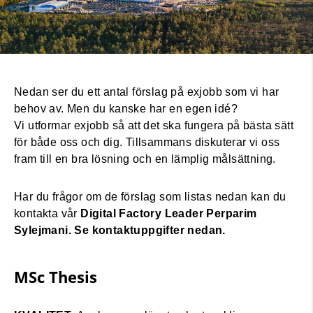
Nedan ser du ett antal förslag på exjobb som vi har
behov av. Men du kanske har en egen idé?
Vi utformar exjobb så att det ska fungera på bästa sätt
för både oss och dig. Tillsammans diskuterar vi oss
fram till en bra lösning och en lämplig målsättning.
Har du frågor om de förslag som listas nedan kan du
kontakta vår
Digital Factory Leader Perparim
Sylejmani. Se kontaktuppgifter nedan.
MSc Thesis