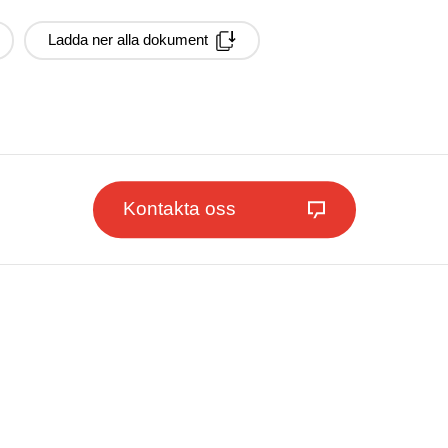
Ladda ner alla dokument
Kontakta oss