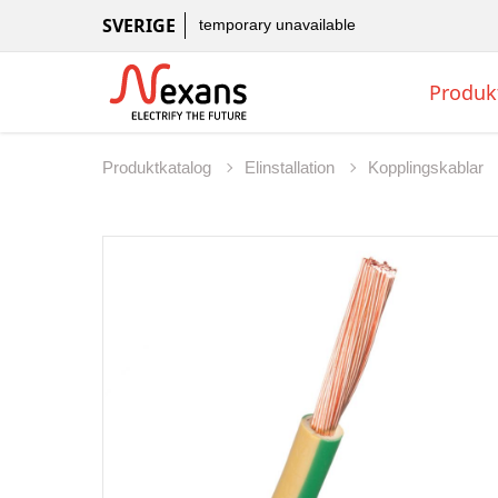
SVERIGE
temporary unavailable
Produk
Produktkatalog
Elinstallation
Kopplingskablar