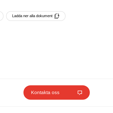
Ladda ner alla dokument
Kontakta oss