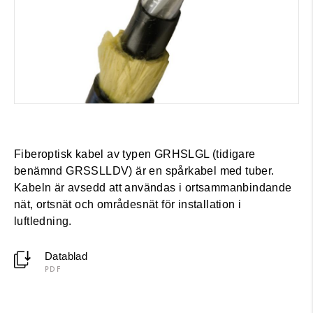
Fiberoptisk kabel av typen GRHSLGL (tidigare
benämnd GRSSLLDV) är en spårkabel med tuber.
Kabeln är avsedd att användas i ortsammanbindande
nät, ortsnät och områdesnät för installation i
luftledning.
Datablad
PDF