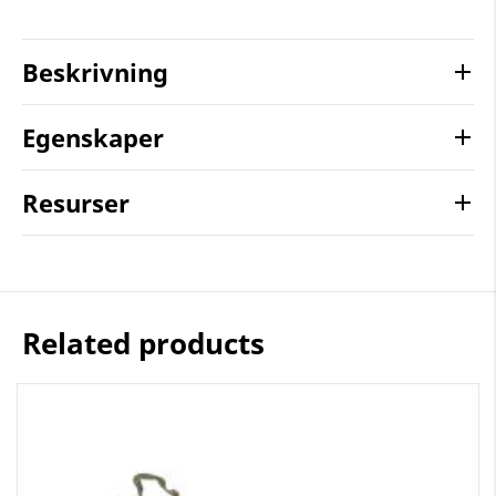
Beskrivning
Egenskaper
Resurser
Related products