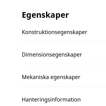
Egenskaper
Konstruktionsegenskaper
Dimensionsegenskaper
Mekaniska egenskaper
Hanteringsinformation