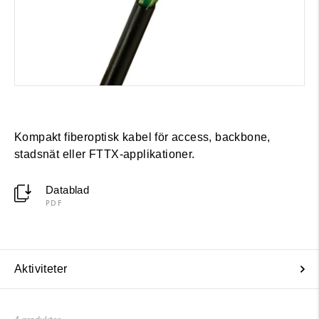
Kompakt fiberoptisk kabel för access, backbone,
stadsnät eller FTTX-applikationer.
Datablad
PDF
Aktiviteter