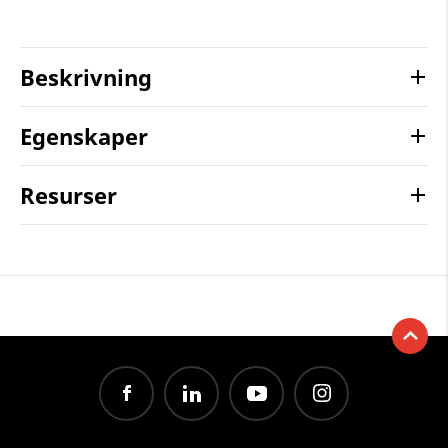
Beskrivning
Egenskaper
Resurser