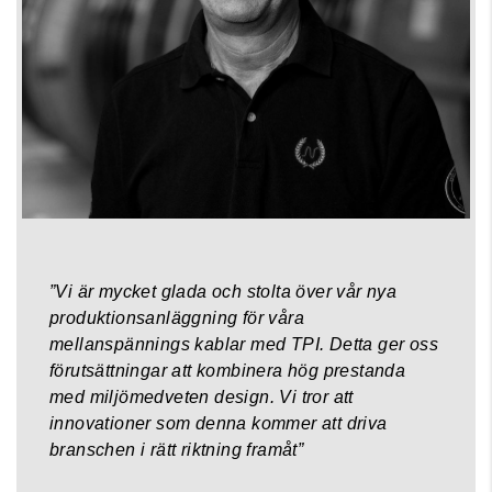
”Vi är mycket glada och stolta över vår nya
produktionsanläggning för våra
mellanspännings kablar med TPI. Detta ger oss
förutsättningar att kombinera hög prestanda
med miljömedveten design. Vi tror att
innovationer som denna kommer att driva
branschen i rätt riktning framåt”