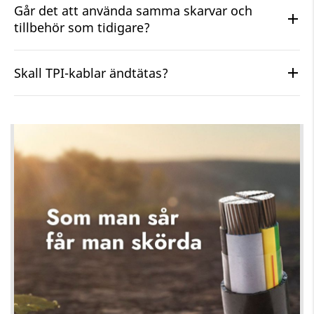
Går det att använda samma skarvar och
tillbehör som tidigare?
Skall TPI-kablar ändtätas?