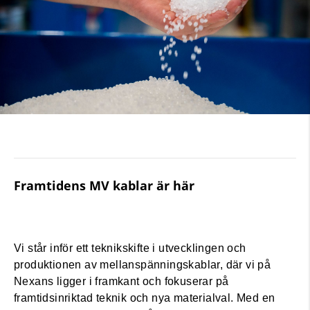
Framtidens MV kablar är här
Vi står inför ett teknikskifte i utvecklingen och
produktionen av mellanspänningskablar, där vi på
Nexans ligger i framkant och fokuserar på
framtidsinriktad teknik och nya materialval. Med en