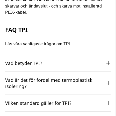
skarvar och ändavslut - och skarva mot installerad
PEX-kabel.
FAQ TPI
Läs våra vanligaste frågor om TPI
Vad betyder TPI?
Vad är det för fördel med termoplastisk
isolering?
Vilken standard gäller för TPI?