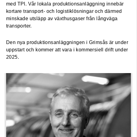
med TPI. Vår lokala produktionsanläggning innebär
kortare transport- och logistiklösningar och därmed
minskade utsläpp av växthusgaser från långväga
transporter.
Den nya produktionsanläggningen i Grimsås är under
uppstart och kommer att vara i kommersiell drift under
2025.