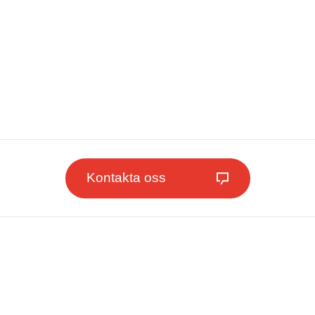
Kontakta oss