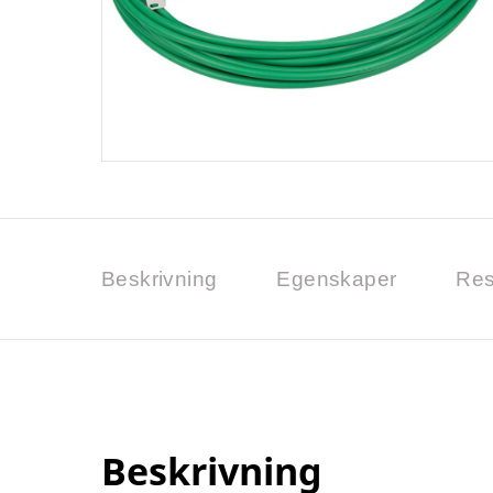
Beskrivning
Egenskaper
Res
Beskrivning