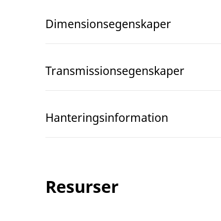
Dimensionsegenskaper
Transmissionsegenskaper
Hanteringsinformation
Resurser