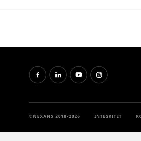
©NEXANS 2018-2026
INTEGRITET
K