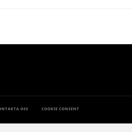
ONTAKTA OSS
COOKIE CONSENT