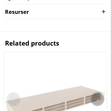
Resurser
Related products