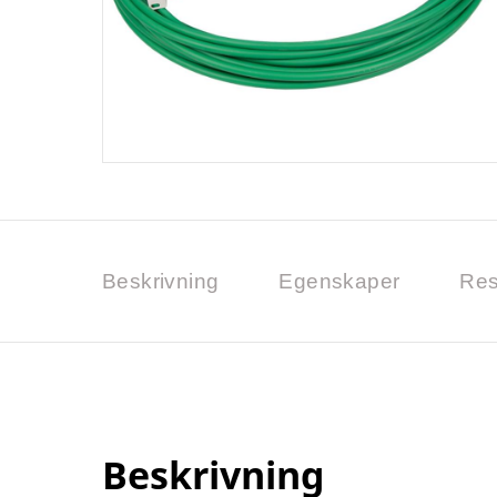
Beskrivning
Egenskaper
Res
Beskrivning