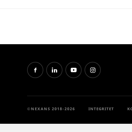
©NEXANS 2018-2026
INTEGRITET
K