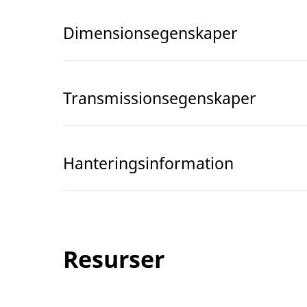
Dimensionsegenskaper
Transmissionsegenskaper
Hanteringsinformation
Resurser