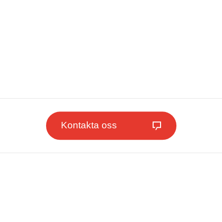
Kontakta oss