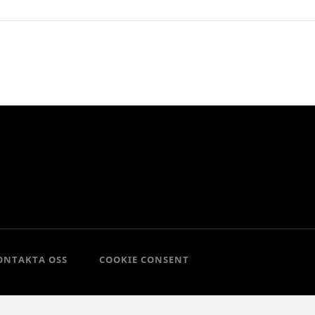
ONTAKTA OSS
COOKIE CONSENT