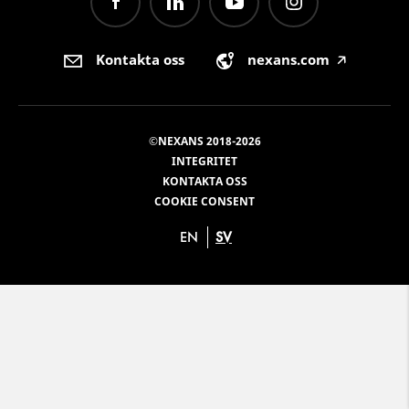
Kontakta oss
nexans.com
🡥
©NEXANS 2018-2026
INTEGRITET
KONTAKTA OSS
COOKIE CONSENT
EN
SV