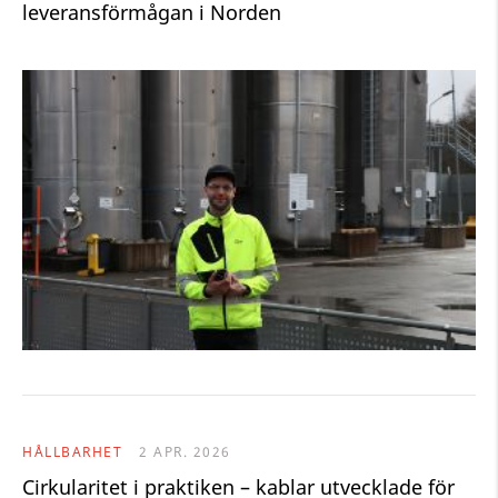
leveransförmågan i Norden
HÅLLBARHET
2 APR. 2026
Cirkularitet i praktiken – kablar utvecklade för