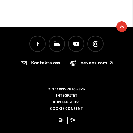
Kontakta oss
nexans.com
🡥
©NEXANS 2018-2026
INTEGRITET
KONTAKTA OSS
COOKIE CONSENT
EN
SV