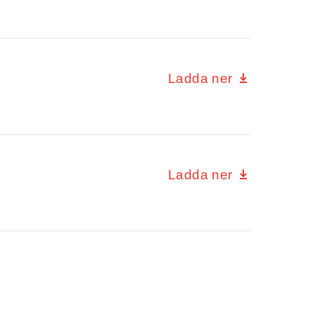
Ladda ner
Ladda ner