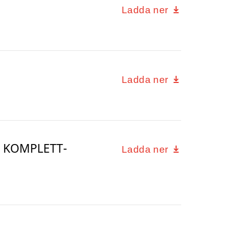
Ladda ner
Ladda ner
00 KOMPLETT-
Ladda ner